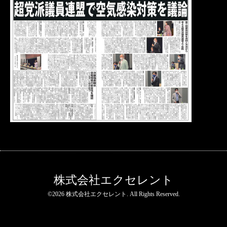
株式会社エクセレント
©2026
株式会社エクセレント
. All Rights Reserved.