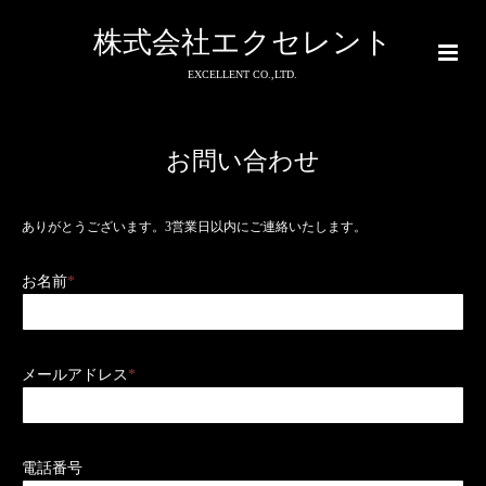
株式会社エクセレント
EXCELLENT CO.,LTD.
お問い合わせ
ありがとうございます。3営業日以内にご連絡いたします。
お名前
*
メールアドレス
*
電話番号